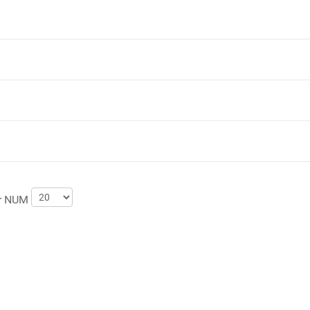
er NUM