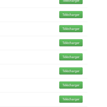
Télécharger
Télécharger
Télécharger
Télécharger
Télécharger
Télécharger
Télécharger
Télécharger