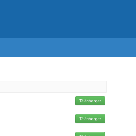
Télécharger
Télécharger