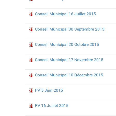
Conseil Municipal 16 Juillet 2015
Conseil Municipal 30 Septembre 2015
Conseil Municipal 20 Octobre 2015
Conseil Municipal 17 Novembre 2015
Conseil Municipal 10 Décembre 2015
PV 5 Juin 2015
PV 16 Juillet 2015