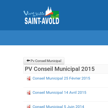
Pv Conseil Municipal
PV Conseil Municipal 2015
Conseil Municipal 25 Février 2015
Conseil Municipal 14 Avril 2015
Conseil Municipal 5 Juin 2014