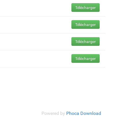
Télécharger
Télécharger
Télécharger
Télécharger
Powered by
Phoca Download