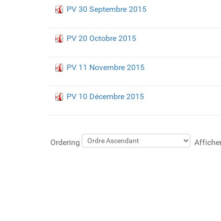
PV 30 Septembre 2015
PV 20 Octobre 2015
PV 11 Novembre 2015
PV 10 Décembre 2015
Ordering
Affich