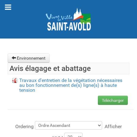
Environnement
Avis élagage et abattage
Travaux d'entretien de la végétation nécessaires
au bon fonctionnement de(s) ligne(s) à haute
tension
Télécharger
Ordering
Afficher