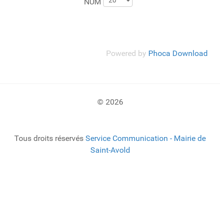
NUM
Powered by
Phoca Download
© 2026
Tous droits réservés
Service Communication - Mairie de
Saint-Avold